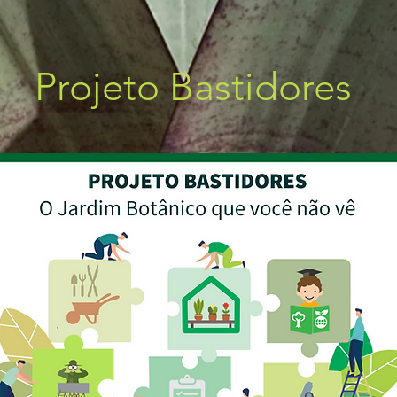
Projeto Bastidores